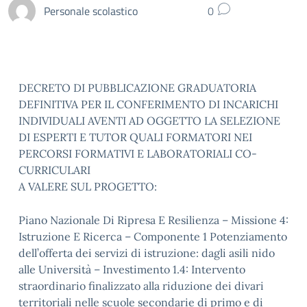
Personale scolastico
0
DECRETO DI PUBBLICAZIONE GRADUATORIA
DEFINITIVA PER IL CONFERIMENTO DI INCARICHI
INDIVIDUALI AVENTI AD OGGETTO LA SELEZIONE
DI ESPERTI E TUTOR QUALI FORMATORI NEI
PERCORSI FORMATIVI E LABORATORIALI CO-
CURRICULARI
A VALERE SUL PROGETTO:
Piano Nazionale Di Ripresa E Resilienza – Missione 4:
Istruzione E Ricerca – Componente 1 Potenziamento
dell’offerta dei servizi di istruzione: dagli asili nido
alle Università – Investimento 1.4: Intervento
straordinario finalizzato alla riduzione dei divari
territoriali nelle scuole secondarie di primo e di