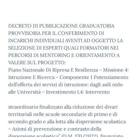
DECRETO DI PUBBLICAZIONE GRADUATORIA
PROVVISORIA PER IL CONFERIMENTO DI
INCARICHI INDIVIDUALI AVENTI AD OGGETTO LA
SELEZIONE DI ESPERTI QUALI FORMATORI NEI
PERCORSI DI MENTORING E ORIENTAMENTO A
VALERE SUL PROGETTO:
Piano Nazionale Di Ripresa E Resilienza – Missione 4:
Istruzione E Ricerca – Componente 1 Potenziamento
dell’offerta dei servizi di istruzione: dagli asili nido
alle Università – Investimento 1.4: Intervento
straordinario finalizzato alla riduzione dei divari
territoriali nelle scuole secondarie di primo e di
secondo grado e alla lotta alla dispersione scolastica
– Azioni di prevenzione e contrasto della
dispersione scolastica” (D.M. 170/2022), finanziato