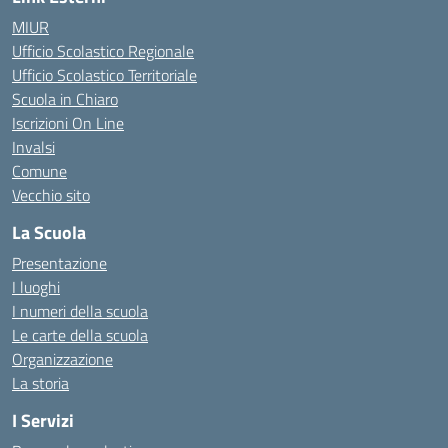
MIUR
Ufficio Scolastico Regionale
Ufficio Scolastico Territoriale
Scuola in Chiaro
Iscrizioni On Line
Invalsi
Comune
Vecchio sito
La Scuola
Presentazione
I luoghi
I numeri della scuola
Le carte della scuola
Organizzazione
La storia
I Servizi