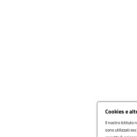
Cookies e alt
Il nostro Istituto 
sono utilizzati es