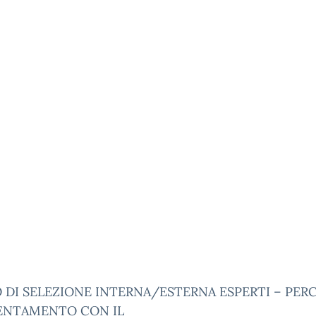
 DI SELEZIONE INTERNA/ESTERNA ESPERTI – PER
IENTAMENTO CON IL