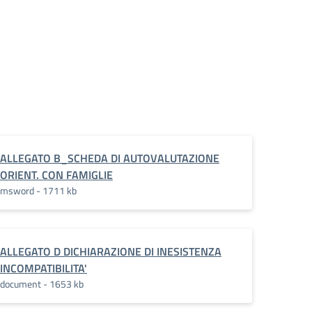
ALLEGATO B_SCHEDA DI AUTOVALUTAZIONE
ORIENT. CON FAMIGLIE
msword - 1711 kb
ALLEGATO D DICHIARAZIONE DI INESISTENZA
INCOMPATIBILITA'
document - 1653 kb