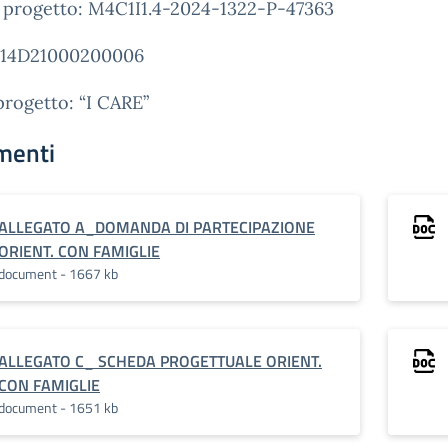
 progetto: M4C1I1.4-2024-1322-P-47363
14D21000200006
progetto: “I CARE”
menti
ALLEGATO A_DOMANDA DI PARTECIPAZIONE
ORIENT. CON FAMIGLIE
document - 1667 kb
ALLEGATO C_ SCHEDA PROGETTUALE ORIENT.
CON FAMIGLIE
document - 1651 kb