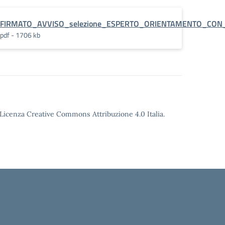
FIRMATO_AVVISO_selezione_ESPERTO_ORIENTAMENTO_CON
pdf - 1706 kb
o Licenza Creative Commons Attribuzione 4.0 Italia.