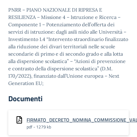
PNRR – PIANO NAZIONALE DI RIPRESA E
RESILIENZA – Missione 4 – Istruzione e Ricerca –
Componente 1 – Potenziamento dell’offerta dei
servizi di istruzione: dagli asili nido alle Università –
Investimento 1.4 “Intervento straordinario finalizzato
alla riduzione dei divari territoriali nelle scuole
secondarie di primo e di secondo grado e alla lotta
alla dispersione scolastica” – “Azioni di prevenzione
e contrasto della dispersione scolastica” (D.M.
170/2022), finanziato dall’Unione europea – Next
Generation EU;
Documenti
FIRMATO_DECRETO_NOMINA_COMMISSIONE_VALU
pdf - 1279 kb