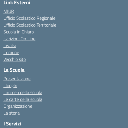
Link Esterni
MIUR
Ufficio Scolastico Regionale
Ufficio Scolastico Territoriale
Scuola in Chiaro
Iscrizioni On Line
Invalsi
Comune
Vecchio sito
La Scuola
Presentazione
I luoghi
I numeri della scuola
Le carte della scuola
Organizzazione
La storia
I Servizi