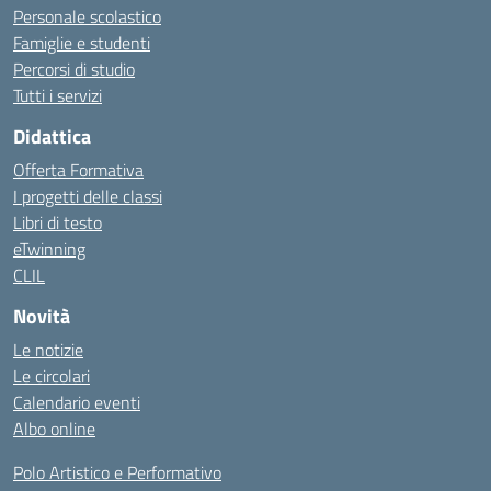
Personale scolastico
Famiglie e studenti
Percorsi di studio
Tutti i servizi
Didattica
Offerta Formativa
I progetti delle classi
Libri di testo
eTwinning
CLIL
Novità
Le notizie
Le circolari
Calendario eventi
Albo online
Polo Artistico e Performativo