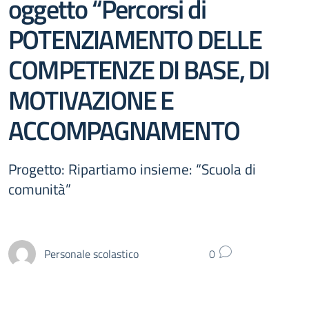
oggetto “Percorsi di
POTENZIAMENTO DELLE
COMPETENZE DI BASE, DI
MOTIVAZIONE E
ACCOMPAGNAMENTO
Progetto: Ripartiamo insieme: “Scuola di
comunità”
Personale scolastico
0