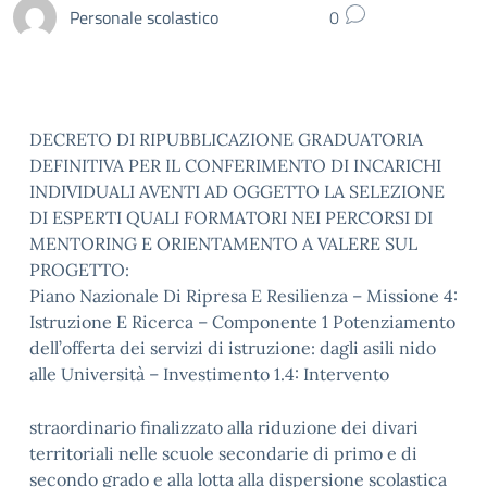
Personale scolastico
0
DECRETO DI RIPUBBLICAZIONE GRADUATORIA
DEFINITIVA PER IL CONFERIMENTO DI INCARICHI
INDIVIDUALI AVENTI AD OGGETTO LA SELEZIONE
DI ESPERTI QUALI FORMATORI NEI PERCORSI DI
MENTORING E ORIENTAMENTO A VALERE SUL
PROGETTO:
Piano Nazionale Di Ripresa E Resilienza – Missione 4:
Istruzione E Ricerca – Componente 1 Potenziamento
dell’offerta dei servizi di istruzione: dagli asili nido
alle Università – Investimento 1.4: Intervento
straordinario finalizzato alla riduzione dei divari
territoriali nelle scuole secondarie di primo e di
secondo grado e alla lotta alla dispersione scolastica