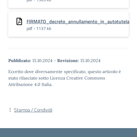
FIRMATO_decreto_annullamento_in_autotutela
pdf - 1137 kb
Pubblicato:
15.10.2024
-
Revisione:
15.10.2024
Eccetto dove diversamente specificato, questo articolo è
stato rilasciato sotto Licenza Creative Commons
Attribuzione 4.0 Italia.
Stampa / Condividi