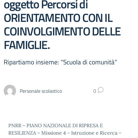
oggetto Percorsi di
ORIENTAMENTO CON IL
COINVOLGIMENTO DELLE
FAMIGLIE.
Ripartiamo insieme: “Scuola di comunità”
Personale scolastico
0
PNRR – PIANO NAZIONALE DI RIPRESA E
RESILIENZA – Missione 4 – Istruzione e Ricerca –