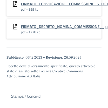
FIRMATO_CONVOCAZIONE_COMMISSIONE_5_DICEMBR
pdf - 899 kb
FIRMATO_DECRETO_NOMINA_COMMISSIONE__perco
pdf - 1278 kb
Pubblicato:
06.12.2023
-
Revisione:
26.09.2024
Eccetto dove diversamente specificato, questo articolo è
stato rilasciato sotto Licenza Creative Commons
Attribuzione 4.0 Italia.
Stampa / Condividi