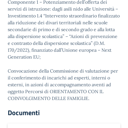
Componente 1 – Potenziamento dell’offerta dei
servizi di istruzione: dagli asili nido alle Università –
Investimento 1.4 “Intervento straordinario finalizzato
alla riduzione dei divari territoriali nelle scuole
secondarie di primo e di secondo grado e alla lotta
alla dispersione scolastica” – “Azioni di prevenzione
e contrasto della dispersione scolastica” (D.M.
170/2022), finanziato dall’Unione europea – Next
Generation EU;
Convocazione della Commissione di valutazione per
il conferimento di incarichi ad esperti, interni o
esterni, in azioni di accompagnamento aventi ad
oggetto Percorsi di ORIENTAMENTO CON IL
COINVOLGIMENTO DELLE FAMIGLIE.
Documenti