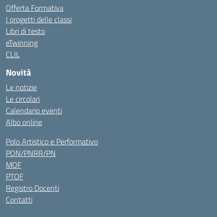
Offerta Formativa
I progetti delle classi
Libri di testo
eTwinning
CLIL
Novità
Le notizie
Le circolari
Calendario eventi
Albo online
Polo Artistico e Performativo
PON/PNRR/PN
MOF
PTOF
Registro Docenti
Contatti