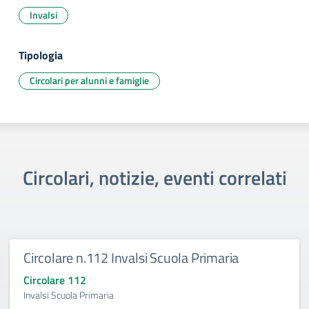
Invalsi
Tipologia
Circolari per alunni e famiglie
Circolari, notizie, eventi correlati
Circolare n.112 Invalsi Scuola Primaria
Circolare 112
Invalsi Scuola Primaria