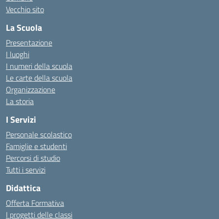
Vecchio sito
La Scuola
Presentazione
I luoghi
I numeri della scuola
Le carte della scuola
Organizzazione
La storia
I Servizi
Personale scolastico
Famiglie e studenti
Percorsi di studio
Tutti i servizi
Didattica
Offerta Formativa
I progetti delle classi