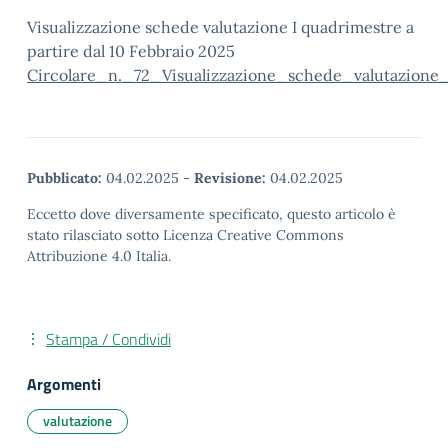
Visualizzazione schede valutazione I quadrimestre a
partire dal 10 Febbraio 2025
Circolare_n._72_Visualizzazione_schede_valutazione
Pubblicato:
04.02.2025
-
Revisione:
04.02.2025
Eccetto dove diversamente specificato, questo articolo è
stato rilasciato sotto Licenza Creative Commons
Attribuzione 4.0 Italia.
Stampa / Condividi
Argomenti
valutazione