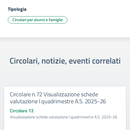
Tipologia
Circolari per alunni e famiglie
Circolari, notizie, eventi correlati
Circolare n.72 Visualizzazione schede
valutazione I quadrimestre A.S. 2025-26
Circolare 72
Visualizzazione schede valutazione I quadrimestre A.S. 2025-26