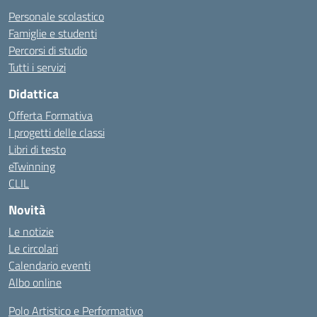
Personale scolastico
Famiglie e studenti
Percorsi di studio
Tutti i servizi
Didattica
Offerta Formativa
I progetti delle classi
Libri di testo
eTwinning
CLIL
Novità
Le notizie
Le circolari
Calendario eventi
Albo online
Polo Artistico e Performativo