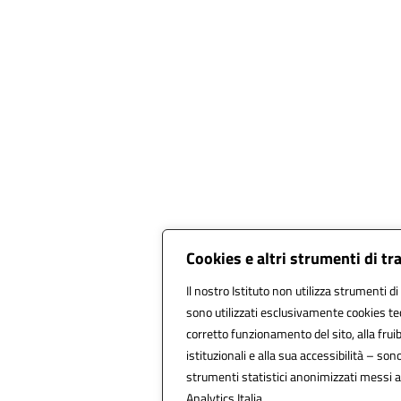
Cookies e altri strumenti di t
Il nostro Istituto non utilizza strumenti di
sono utilizzati esclusivamente cookies tec
corretto funzionamento del sito, alla fruibi
istituzionali e alla sua accessibilità – sono 
strumenti statistici anonimizzati messi 
Analytics Italia.