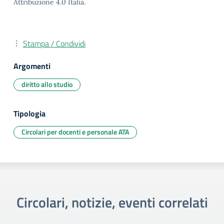
Attribuzione 4.0 Italia.
Stampa / Condividi
Argomenti
diritto allo studio
Tipologia
Circolari per docenti e personale ATA
Circolari, notizie, eventi correlati