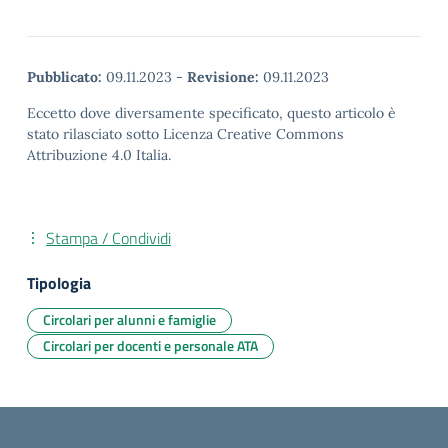
Pubblicato:
09.11.2023
-
Revisione:
09.11.2023
Eccetto dove diversamente specificato, questo articolo è
stato rilasciato sotto Licenza Creative Commons
Attribuzione 4.0 Italia.
Stampa / Condividi
Tipologia
Circolari per alunni e famiglie
Circolari per docenti e personale ATA