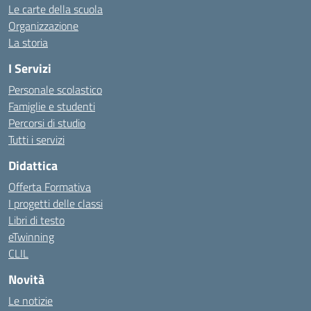
Le carte della scuola
Organizzazione
La storia
I Servizi
Personale scolastico
Famiglie e studenti
Percorsi di studio
Tutti i servizi
Didattica
Offerta Formativa
I progetti delle classi
Libri di testo
eTwinning
CLIL
Novità
Le notizie