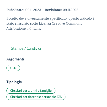
Pubblicato:
09.11.2023
-
Revisione:
09.11.2023
Eccetto dove diversamente specificato, questo articolo è
stato rilasciato sotto Licenza Creative Commons
Attribuzione 4.0 Italia.
Stampa / Condividi
Argomenti
GLO
Tipologia
Circolari per alunni e famiglie
Circolari per docenti e personale ATA