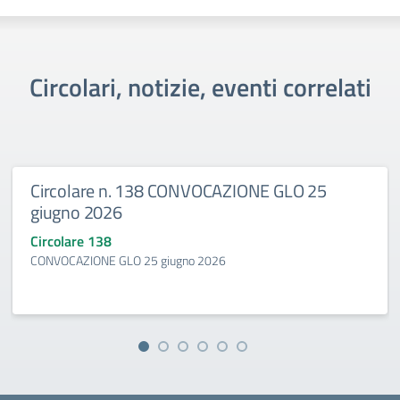
Circolari, notizie, eventi correlati
Circolare n. 138 CONVOCAZIONE GLO 25
giugno 2026
Circolare 138
CONVOCAZIONE GLO 25 giugno 2026