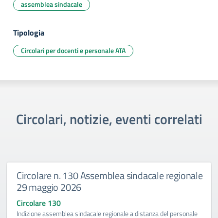
assemblea sindacale
Tipologia
Circolari per docenti e personale ATA
Circolari, notizie, eventi correlati
Circolare n. 130 Assemblea sindacale regionale
29 maggio 2026
Circolare 130
Indizione assemblea sindacale regionale a distanza del personale