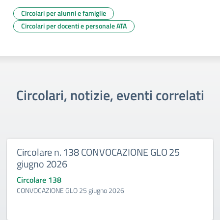
Circolari per alunni e famiglie
Circolari per docenti e personale ATA
Circolari, notizie, eventi correlati
Circolare n. 138 CONVOCAZIONE GLO 25
giugno 2026
Circolare 138
CONVOCAZIONE GLO 25 giugno 2026