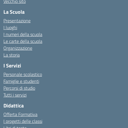
Vecchio sito
La Scuola
Presentazione
I luoghi
I numeri della scuola
Le carte della scuola
Organizzazione
La storia
I Servizi
Personale scolastico
Famiglie e studenti
Percorsi di studio
Tutti i servizi
Didattica
Offerta Formativa
I progetti delle classi