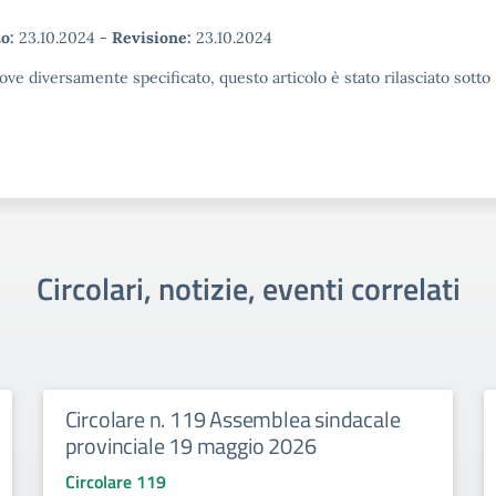
o:
23.10.2024
-
Revisione:
23.10.2024
ove diversamente specificato, questo articolo è stato rilasciato sott
Circolari, notizie, eventi correlati
Circolare n. 119 Assemblea sindacale
provinciale 19 maggio 2026
Circolare 119