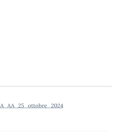
SGA_AA_25_ottobre_2024