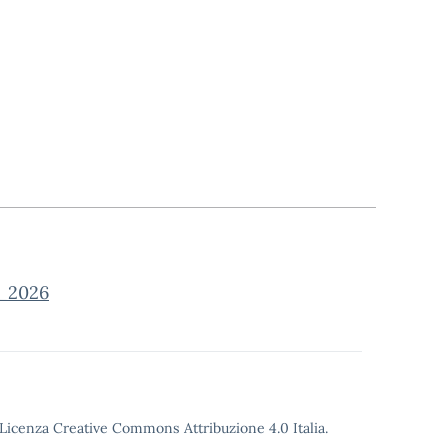
_2026
o Licenza Creative Commons Attribuzione 4.0 Italia.