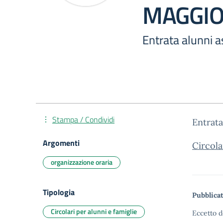
MAGGIO
Entrata alunni
Stampa / Condividi
Entrat
Argomenti
Circol
organizzazione oraria
Tipologia
Pubblicat
Circolari per alunni e famiglie
Eccetto d