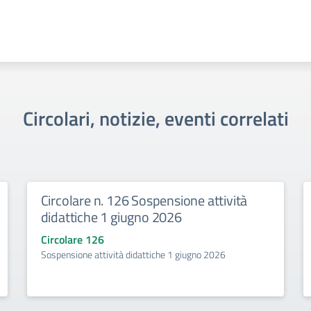
Circolari, notizie, eventi correlati
Circolare n. 126 Sospensione attività
didattiche 1 giugno 2026
Circolare 126
Sospensione attività didattiche 1 giugno 2026