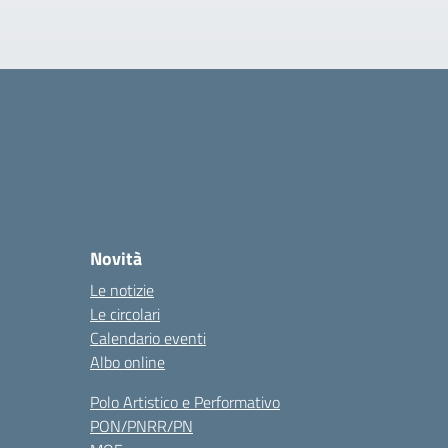
Novità
Le notizie
Le circolari
Calendario eventi
Albo online
Polo Artistico e Performativo
PON/PNRR/PN