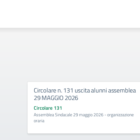
Circolare n. 131 uscita alunni assemblea
29 MAGGIO 2026
Circolare 131
Assemblea Sindacale 29 maggio 2026 - organizzazione
oraria