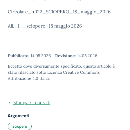
Circolare_n.122_SCIOPERO_18_maggio_2026
All._1__sciopero_18 maggio 2026
Pubblicato:
14.05.2026
-
Revisione:
14.05.2026
Eccetto dove diversamente specificato, questo articolo è
stato rilasciato sotto Licenza Creative Commons
Attribuzione 4.0 Italia.
Stampa / Condividi
Argomenti
sciopero