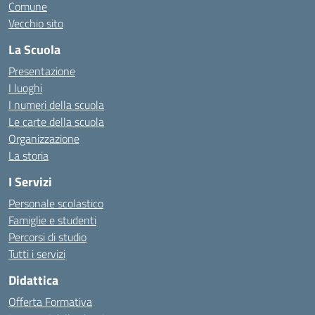
Comune
Vecchio sito
La Scuola
Presentazione
I luoghi
I numeri della scuola
Le carte della scuola
Organizzazione
La storia
I Servizi
Personale scolastico
Famiglie e studenti
Percorsi di studio
Tutti i servizi
Didattica
Offerta Formativa