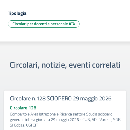
Tipologia
Circolari per docenti e personale ATA
Circolari, notizie, eventi correlati
Circolare n.128 SCIOPERO 29 maggio 2026
Circolare 128
Comparto e Area Istruzione e Ricerca settore Scuola sciopero
generale intera giornata 29 maggio 2026 - CUB, ADL Varese, SGB,
SI Cobas, USI CIT,