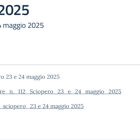
 2025
4 maggio 2025
ro 23 e 24 maggio 2025
are_n._112_Sciopero_23_e_24_maggio_2025
__sciopero_23 e 24 maggio 2025