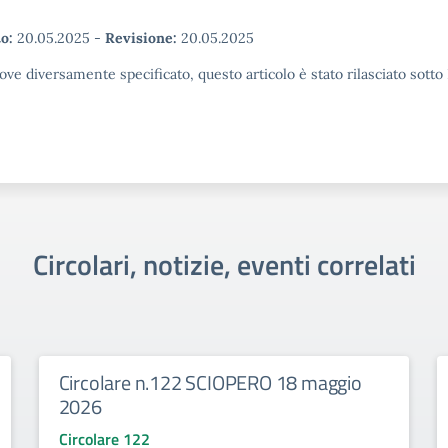
o:
20.05.2025
-
Revisione:
20.05.2025
ove diversamente specificato, questo articolo è stato rilasciato sott
Circolari, notizie, eventi correlati
Circolare n.122 SCIOPERO 18 maggio
2026
Circolare 122