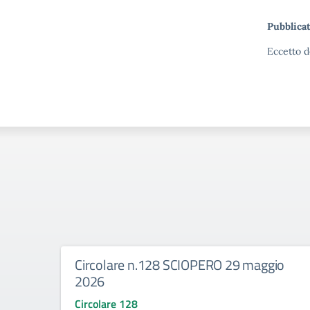
Pubblicat
Eccetto d
Circolare n.128 SCIOPERO 29 maggio
2026
Circolare 128