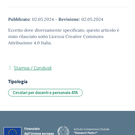
Pubblicato:
02.05.2024
-
Revisione:
02.05.2024
Eccetto dove diversamente specificato, questo articolo è
stato rilasciato sotto Licenza Creative Commons
Attribuzione 4.0 Italia.
Stampa / Condividi
Tipologia
Circolari per docenti e personale ATA
Istituto Comprensivo Statale
"Giovanni Paolo I"