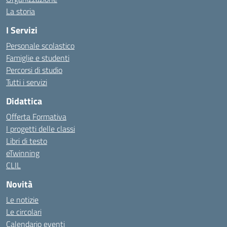
La storia
I Servizi
Personale scolastico
Famiglie e studenti
Percorsi di studio
Tutti i servizi
Didattica
Offerta Formativa
I progetti delle classi
Libri di testo
eTwinning
CLIL
Novità
Le notizie
Le circolari
Calendario eventi