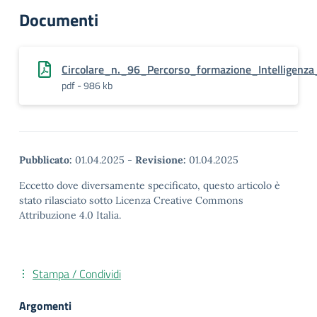
Documenti
Circolare_n._96_Percorso_formazione_Intelligenza_A
pdf - 986 kb
Pubblicato:
01.04.2025
-
Revisione:
01.04.2025
Eccetto dove diversamente specificato, questo articolo è
stato rilasciato sotto Licenza Creative Commons
Attribuzione 4.0 Italia.
Stampa / Condividi
Argomenti