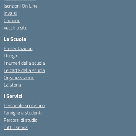
Iscrizioni On Line
Invalsi
Comune
Vecchio sito
La Scuola
Presentazione
I luoghi
I numeri della scuola
Le carte della scuola
Organizzazione
La storia
I Servizi
Personale scolastico
Famiglie e studenti
Percorsi di studio
Tutti i servizi