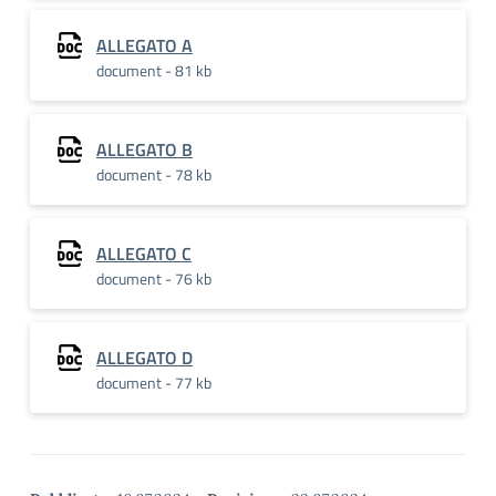
ALLEGATO A
document - 81 kb
ALLEGATO B
document - 78 kb
ALLEGATO C
document - 76 kb
ALLEGATO D
document - 77 kb