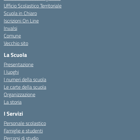
Ufficio Scolastico Territoriale
Scuola in Chiaro
Iscrizioni On Line
Invalsi
Comune
Vecchio sito
La Scuola
Presentazione
I luoghi
I numeri della scuola
Le carte della scuola
Organizzazione
La storia
I Servizi
Personale scolastico
Famiglie e studenti
Percorsi di studio