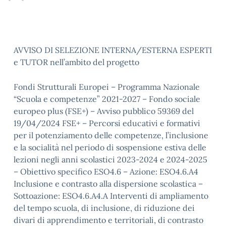
AVVISO DI SELEZIONE INTERNA/ESTERNA ESPERTI
e TUTOR nell’ambito del progetto
Fondi Strutturali Europei – Programma Nazionale
“Scuola e competenze” 2021-2027 – Fondo sociale
europeo plus (FSE+) – Avviso pubblico 59369 del
19/04/2024 FSE+ – Percorsi educativi e formativi
per il potenziamento delle competenze, l’inclusione
e la socialità nel periodo di sospensione estiva delle
lezioni negli anni scolastici 2023-2024 e 2024-2025
– Obiettivo specifico ESO4.6 – Azione: ESO4.6.A4
Inclusione e contrasto alla dispersione scolastica –
Sottoazione: ESO4.6.A4.A Interventi di ampliamento
del tempo scuola, di inclusione, di riduzione dei
divari di apprendimento e territoriali, di contrasto