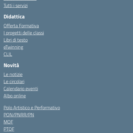
Tutti i servizi
Didattica
Offerta Formativa
I progetti delle classi
Libri di testo
eTwinning
CLIL
Novità
Le notizie
Le circolari
Calendario eventi
Albo online
Polo Artistico e Performativo
PON/PNRR/PN
MOF
PTOF