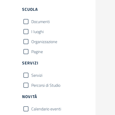
Filtri
SCUOLA
Documenti
I luoghi
Organizzazione
Pagine
SERVIZI
Servizi
Percorsi di Studio
NOVITÀ
Calendario eventi