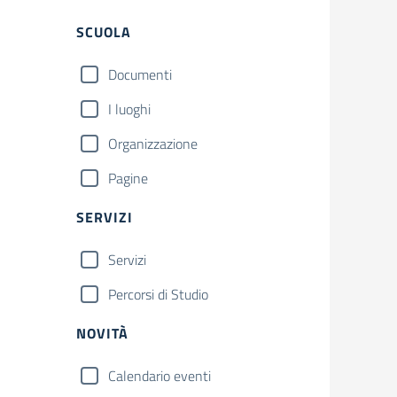
Filtri
SCUOLA
Documenti
I luoghi
Organizzazione
Pagine
SERVIZI
Servizi
Percorsi di Studio
NOVITÀ
Calendario eventi