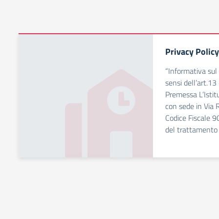
Privacy Policy
“Informativa sul
sensi dell’art.
Premessa L’Istit
con sede in Via
Codice Fiscale 9
del trattamento