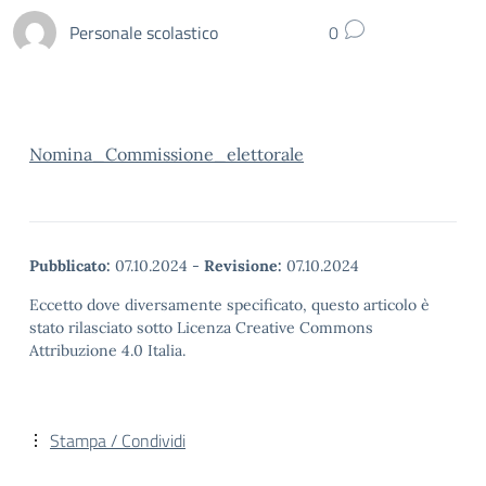
Personale scolastico
0
Nomina_Commissione_elettorale
Pubblicato:
07.10.2024
-
Revisione:
07.10.2024
Eccetto dove diversamente specificato, questo articolo è
stato rilasciato sotto Licenza Creative Commons
Attribuzione 4.0 Italia.
Stampa / Condividi